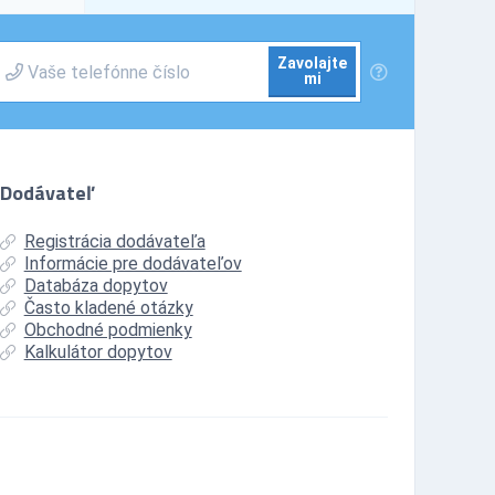
Zavolajte
mi
Dodávateľ
Registrácia dodávateľa
Informácie pre dodávateľov
Databáza dopytov
Často kladené otázky
Obchodné podmienky
Kalkulátor dopytov